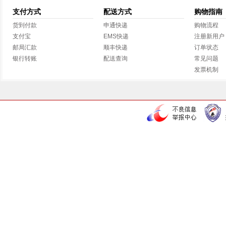
支付方式
配送方式
购物指南
货到付款
申通快递
购物流程
支付宝
EMS快递
注册新用户
邮局汇款
顺丰快递
订单状态
银行转账
配送查询
常见问题
发票机制