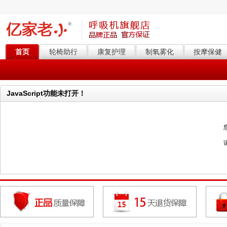
首页
轮椅助行
康复护理
制氧雾化
按摩保健
JavaScript功能未打开！