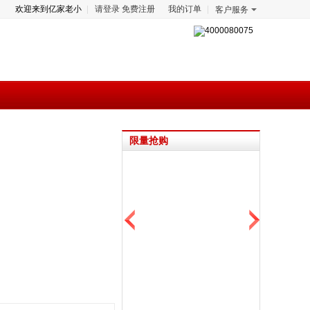
欢迎来到亿家老小
请登录
免费注册
我的订单
客户服务
限量抢购